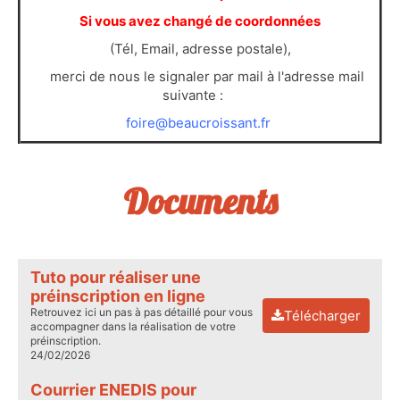
Si vous avez changé de coordonnées
(Tél, Email, adresse postale),
merci de nous le signaler par mail à l'adresse mail
suivante :
foire@beaucroissant.fr
Documents
Tuto pour réaliser une
préinscription en ligne
Retrouvez ici un pas à pas détaillé pour vous
Télécharger
accompagner dans la réalisation de votre
préinscription.
24/02/2026
Courrier ENEDIS pour