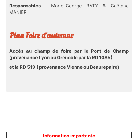
Responsables
: Marie-George BATY & Gaëtane
MANIER
Plan Foire d'automne
Accès au champ de foire par le Pont de Champ
(provenance Lyon ou Grenoble par la RD 1085)
et la RD 519 ( provenance Vienne ou Beaurepaire)
Information importante