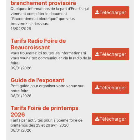
branchement provisoire
Quelques informations de la part d'Enedis qui
Télécharger
viennent compléter le document
"Raccordement électrique" que vous
trouverez ci-dessous.
16/02/2026
Tarifs Radio Foire de
Beaucroissant
Vous trouverez ici toutes les informations si
Télécharger
vous souhaitez communiquer via la radio de la
foire.
09/01/2026
Guide de l'exposant
Petit guide pour organiser votre venue sur
Télécharger
notre foire
08/01/2026
Tarifs Foire de printemps
2026
Télécharger
Tarifs par activités pour la 55ème foire de
printemps des 25 et 26 avril 2026
08/01/2026