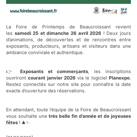
La Foire de Printemps de Beaucroissant revient
les
samedi 25 et dimanche 26 avril 2026
! Deux jours
d’animations, de découvertes et de rencontres entre
exposants, producteurs, artisans et visiteurs dans une
ambiance conviviale et authentique.
👉
Exposants et commerçants
, les inscriptions
ouvriront
courant janvier 2026
via le logiciel
Planexpo
.
Restez connectés sur notre site pour connaître la date
exacte d’ouverture des réservations.
En attendant, toute l’équipe de la Foire de Beaucroissant
vous souhaite une
très belle fin d’année et de joyeuses
fêtes
! 🎄✨