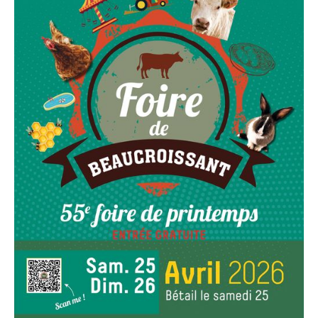
Info & Accès
Contact