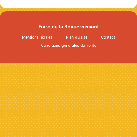
Info & Accès
Contact
Foire de la Beaucroissant
Mentions légales
Plan du site
Contact
Conditions générales de vente