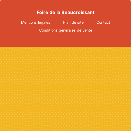
Info & Accès
Foire de la Beaucroissant
Contact
Mentions légales
Plan du site
Contact
Conditions générales de vente